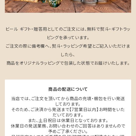
ビール ギフト・贈答用としてのご注文には、無料で熨斗・ギフトラッ
ピングを承っています。
ご注文の際に備考欄へ、熨斗・ラッピング希望とご記入いただけま
したら、
商品をオリジナルラッピングで包装した状態でお届けいたします。
商品の配送について
当店では、ご注文を頂いてから商品の充填・梱包を行い発送
しております。
そのため、ご決済から発送まで【7営業日以内】お時間をいた
だいております。
また、土日祝日は休業日となっております。
休業日の発送業務、お問い合わせのご回答はありませんので
予めご了承ください。