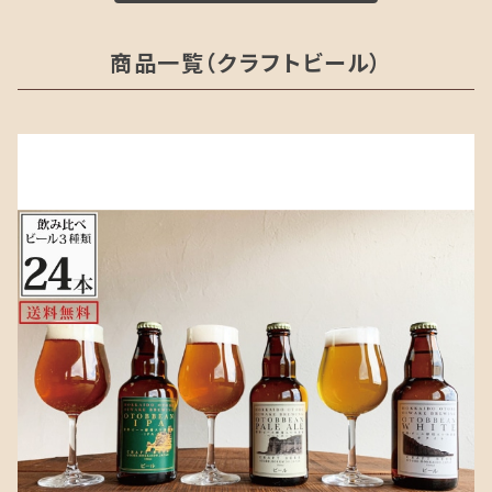
商品一覧（クラフトビール）