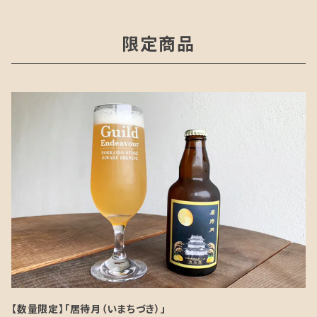
限定商品
【数量限定】「居待月（いまちづき）」