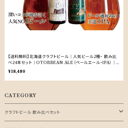
【送料無料】北海道クラフトビール｜人気ビール2種・ 飲み比
べ24本セット｜OTOBBEAN ALE（ペールエール・IPA）｜ブ
ルワリー直送｜
¥18,480
CATEGORY
クラフトビール 飲み比べセット