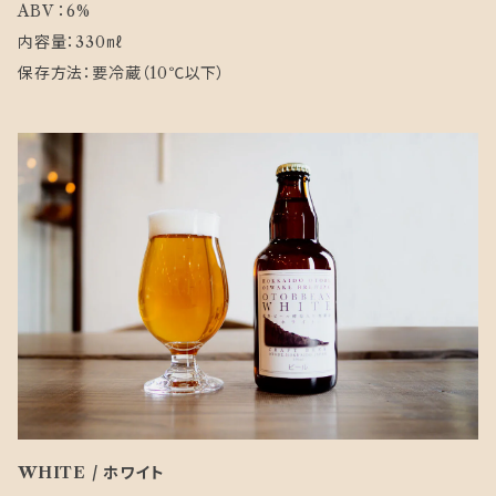
ABV ：6%
内容量：330㎖
保存方法：要冷蔵（10℃以下）
WHITE / ホワイト