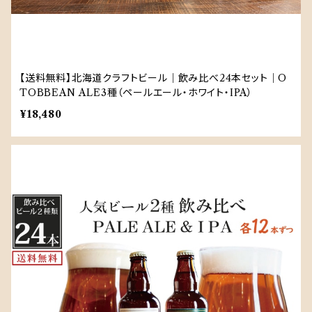
【送料無料】北海道クラフトビール｜飲み比べ24本セット｜O
TOBBEAN ALE3種（ペールエール・ホワイト・IPA）
¥18,480