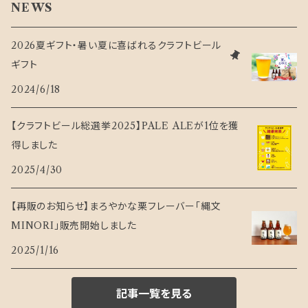
NEWS
2026夏ギフト・暑い夏に喜ばれるクラフトビール
ギフト
2024/6/18
【クラフトビール総選挙2025】PALE ALEが1位を獲
得しました
2025/4/30
【再販のお知らせ】まろやかな栗フレーバー「縄文
MINORI」販売開始しました
2025/1/16
記事一覧を見る